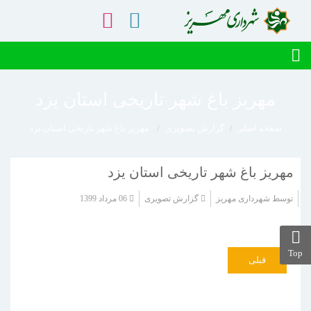
مهریز باغ شهر تاریخی استان یزد
صفحه اصلی
گزارش تصویری
مهریز باغ شهر تاریخی استان یزد
مهریز باغ شهر تاریخی استان یزد
توسط
شهرداری مهریز
گزارش تصویری
06 مرداد 1399
Top
قبلی