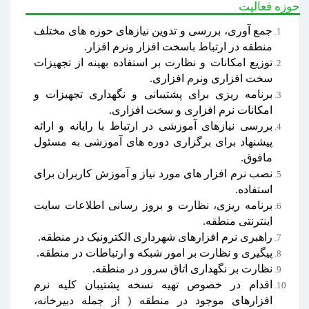
حوزه فعالیت
جمع آوری، بررسی و تدوین نیازهای حوزه های مختلف
منطقه در ارتباط باسخت افزار ونرم افزار.
توزیع امکانات و نظارت بر استفاده بهینه از تجهیزات
سخت افزاری ونرم افزاری.
برنامه ریزی برای پشتیبانی و نگهداری تجهیزات و
امکانات نرم افزاری و سخت افزاری.
بررسی نیازهای آموزشی در ارتباط با رایانه و ارائه
پیشنهاد برای برگزاری دوره های آموزشی به مسئول
مافوق.
نصب نرم افزار های مورد نیاز و آموزش کاربران برای
استفاده.
برنامه ریزی، نظارت و بروز رسانی اطلاعات سایت
اینترنتی منطقه.
راهبری نرم افزارهای شهرداری الکترونیک در منطقه.
پیگیری و نظارت بر امور شبکه و ارتباطات در منطقه.
نظارت بر نگهداری اتاق سرور در منطقه.
اقدام در خصوص تهیه نسخه پشتیبان کلیه نرم
افزارهای موجود در منطقه ( از جمله دبیرخانه،