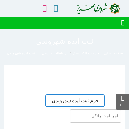
ثبت ایده شهروندی
صفحه اصلی
خدمات الکترونیک
ارتباطات مردمی
ثبت ایده شهروندی
.
فرم ثبت ایده شهروندی
Top