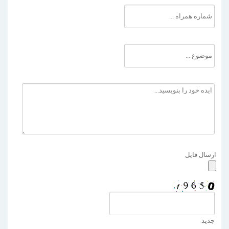
ارسال فایل
جدید