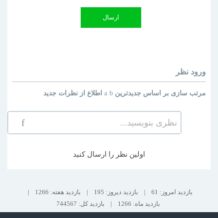
ارسال
ورود
نظر
مرتب سازی بر اساس
جدیدترین
اطلاع از نظرات جدید
نظری بنویسید...
اولین نظر را ارسال کنید
بازدید امروز: 61
|
بازدید دیروز: 195
|
بازدید هفته: 1266
|
بازدید ماه: 1266
|
بازدید کل: 744567