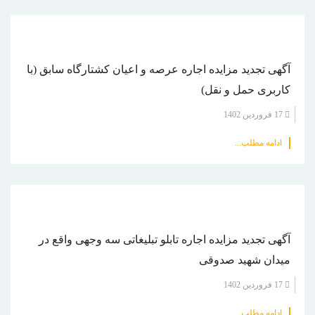
آگهی تجدید مزایده اجاره عرصه و اعیان کشتارگاه سابق (با
کاربری حمل و نقل)
17 فروردين 1402
ادامه مطلب...
آگهی تجدید مزایده اجاره تابلو تبلیغاتی سه وجهی واقع در
میدان شهید صدوقی
17 فروردين 1402
ادامه مطلب...