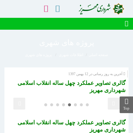
پروژه های شهری
صفحه اصلی
اطلاعات شهری
پروژه های شهری
آخرین به روز رسانی در 12 بهمن 1397
گالری تصاویر عملکرد چهل ساله انقلاب اسلامی
شهرداری مهریز
Top
گالری تصاویر عملکرد چهل ساله انقلاب اسلامی
شهرداری مهریز