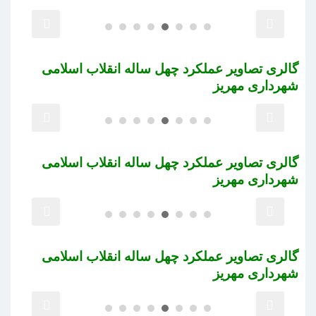
گالری تصاویر عملکرد چهل ساله انقلاب اسلامی
شهرداری مهریز
گالری تصاویر عملکرد چهل ساله انقلاب اسلامی
شهرداری مهریز
گالری تصاویر عملکرد چهل ساله انقلاب اسلامی
شهرداری مهریز