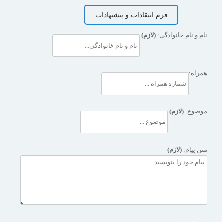
فرم انتقادات و پیشنهادات
نام و نام خانوادگی:
(لازم)
همراه:
موضوع:
(لازم)
متن پیام:
(لازم)