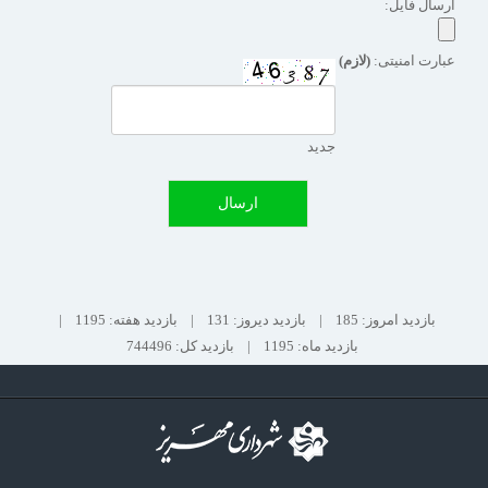
ارسال فایل:
عبارت امنیتی:
(لازم)
جدید
ارسال
بازدید امروز: 185
|
بازدید دیروز: 131
|
بازدید هفته: 1195
|
بازدید ماه: 1195
|
بازدید کل: 744496